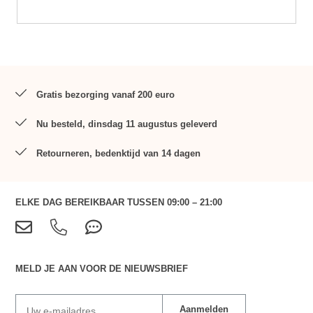
Gratis bezorging vanaf 200 euro
Nu besteld, dinsdag 11 augustus geleverd
Retourneren, bedenktijd van 14 dagen
ELKE DAG BEREIKBAAR TUSSEN 09:00 – 21:00
MELD JE AAN VOOR DE NIEUWSBRIEF
Aanmelden
Uw e-mailadres