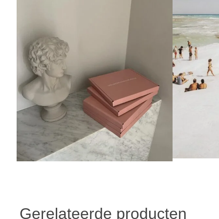
Gerelateerde producten