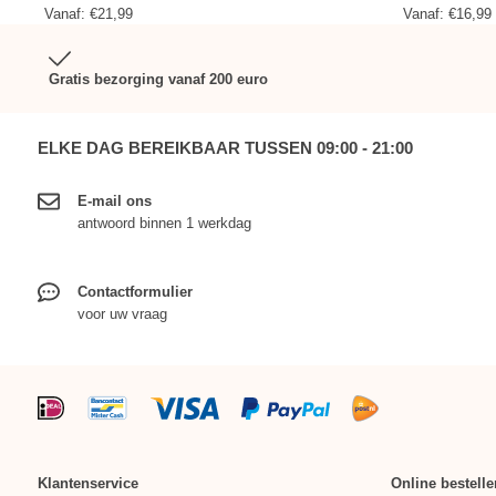
Vanaf:
€
21,99
Vanaf:
€
16,99
Gratis bezorging vanaf 200 euro
ELKE DAG BEREIKBAAR TUSSEN 09:00 - 21:00
E-mail ons
antwoord binnen 1 werkdag
Contactformulier
voor uw vraag
Klantenservice
Online bestelle