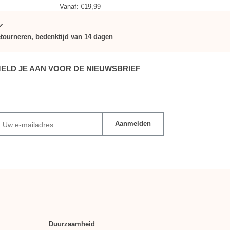
Vanaf:
€
19,99
tourneren, bedenktijd van 14 dagen
ELD JE AAN VOOR DE NIEUWSBRIEF
Aanmelden
Uw e-mailadres
Duurzaamheid