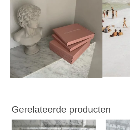
Gerelateerde producten