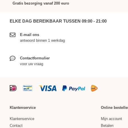
Gratis bezorging vanaf 200 euro
ELKE DAG BEREIKBAAR TUSSEN 09:00 - 21:00
E-mail ons
antwoord binnen 1 werkdag
Contactformulier
voor uw vraag
Klantenservice
Online bestelle
Klantenservice
Mijn account
Contact
Betalen