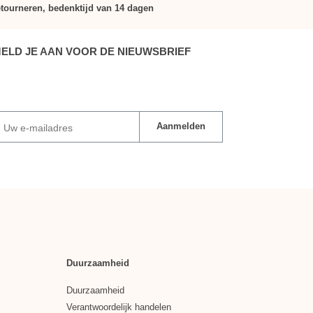
tourneren, bedenktijd van 14 dagen
ELD JE AAN VOOR DE NIEUWSBRIEF
Aanmelden
Uw e-mailadres
Duurzaamheid
Duurzaamheid
Verantwoordelijk handelen