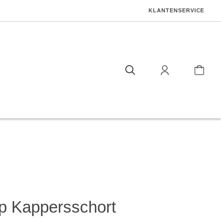
KLANTENSERVICE
 Kappersschort